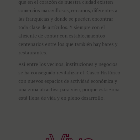
que en el corazón de nuestra ciudad existen
comercios maravillosos, cercanos, diferentes a
las franquicias y donde se pueden encontrar
toda clase de artículos. Y siempre con el
aliciente de contar con establecimientos
centenarios entre los que también hay bares y
restaurantes.
Así entre los vecinos, instituciones y negocios
se ha conseguido revitalizar el Casco Histórico
con nuevos espacios de actividad económica y
una zona atractiva para vivir, porque esta zona
está llena de vida y en pleno desarrollo.