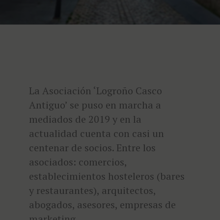
La Asociación ‘Logroño Casco
Antiguo’ se puso en marcha a
mediados de 2019 y en la
actualidad cuenta con casi un
centenar de socios. Entre los
asociados: comercios,
establecimientos hosteleros (bares
y restaurantes), arquitectos,
abogados, asesores, empresas de
marketing…