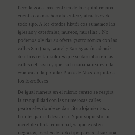
Pero la zona más céntrica de la capital riojana
cuenta con muchos alicientes y atractivos de
todo tipo. A los citados históricos sumamos las
iglesias y catedrales, museos, murallas… No
podemos olvidar su oferta gastronómica con las
calles San Juan, Laurel y San Agustín, además
de otros restauradores que se dan citan en las
calles del casco y que cada mañana realizan la
compra en la popular Plaza de Abastos junto a
los logroñeses.
De igual manera en el mismo centro se respira
la tranquilidad con las numerosas calles
peatonales donde se dan cita alojamientos y
hoteles para el descanso. Y por supuesto su
increíble oferta comercial, ya que existen
negocios, locales de todo tipo para realizar una