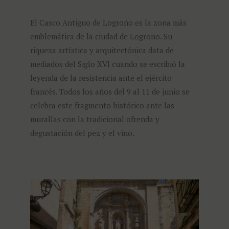
El Casco Antiguo de Logroño es la zona más
emblemática de la ciudad de Logroño. Su
riqueza artística y arquitectónica data de
mediados del Siglo XVI cuando se escribió la
leyenda de la resistencia ante el ejército
francés. Todos los años del 9 al 11 de junio se
celebra este fragmento histórico ante las
murallas con la tradicional ofrenda y
degustación del pez y el vino.