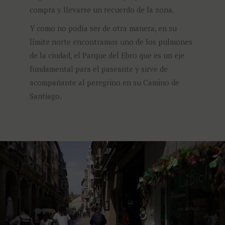
compra y llevarse un recuerdo de la zona.
Y como no podía ser de otra manera, en su
límite norte encontramos uno de los pulmones
de la ciudad, el Parque del Ebro que es un eje
fundamental para el paseante y sirve de
acompañante al peregrino en su Camino de
Santiago.