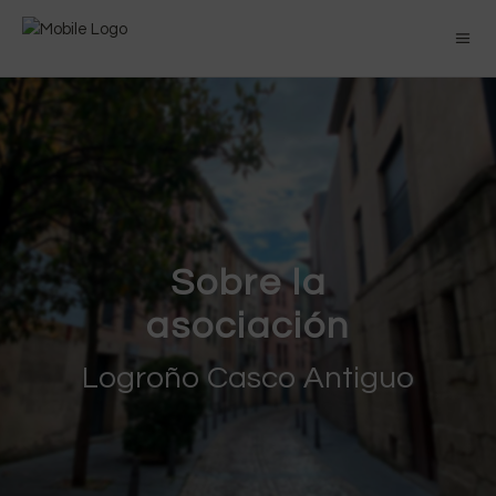
Sobre la
asociación
Logroño Casco Antiguo