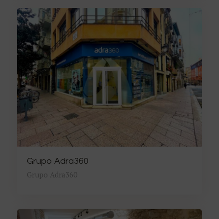
Grupo Adra360
Grupo Adra360