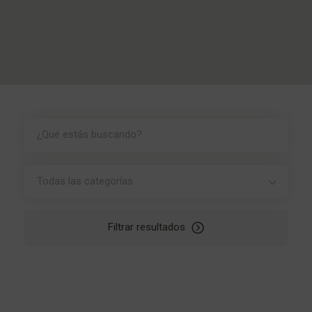
Todas las categorías
Filtrar resultados