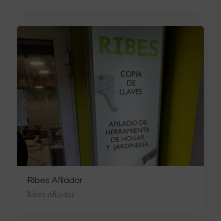
Ribes Afilador
Ribes Afilador