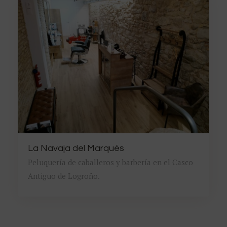
La Navaja del Marqués
Peluquería de caballeros y barbería en el Casco
Antiguo de Logroño.