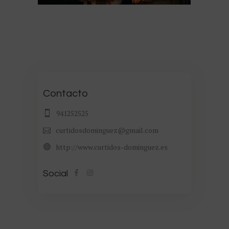
Contacto
941252525
curtidosdominguez@gmail.com
http://www.curtidos-dominguez.es
Social