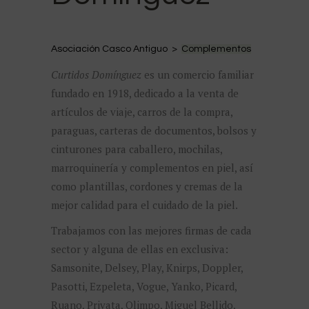
Asociación Casco Antiguo >
Complementos
Curtidos Domínguez
es un comercio familiar
fundado en 1918, dedicado a la venta de
artículos de viaje, carros de la compra,
paraguas, carteras de documentos, bolsos y
cinturones para caballero, mochilas,
marroquinería y complementos en piel, así
como plantillas, cordones y cremas de la
mejor calidad para el cuidado de la piel.
Trabajamos con las mejores firmas de cada
sector y alguna de ellas en exclusiva:
Samsonite, Delsey, Play, Knirps, Doppler,
Pasotti, Ezpeleta, Vogue, Yanko, Picard,
Ruano, Privata, Olimpo, Miguel Bellido,