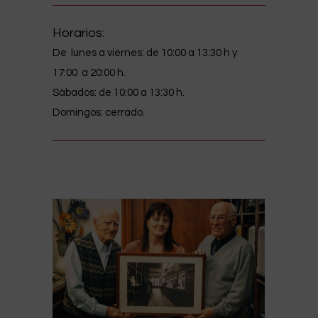
Horarios:
De lunes a viernes: de 10:00 a 13:30 h y
17:00 a 20:00 h.
Sábados: de 10:00 a 13:30 h.
Domingos: cerrado.