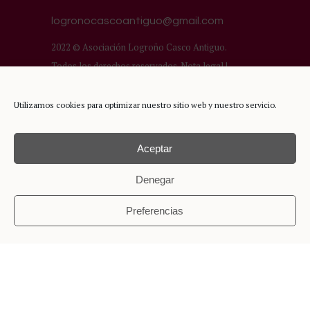
Inicio
Asociación
Comercios del Casco Antiguo
Utilizamos cookies para optimizar nuestro sitio web y nuestro servicio.
Turismo
Aceptar
Denegar
Preferencias