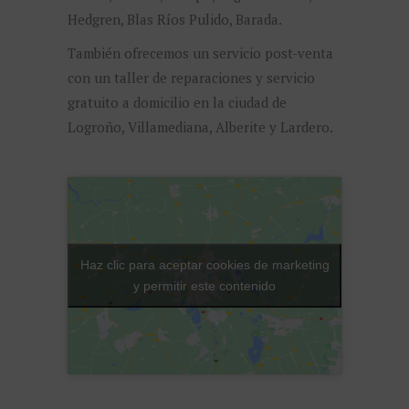
Hedgren, Blas Ríos Pulido, Barada.
También ofrecemos un servicio post-venta
con un taller de reparaciones y servicio
gratuito a domicilio en la ciudad de
Logroño, Villamediana, Alberite y Lardero.
Haz clic para aceptar cookies de marketing
y permitir este contenido