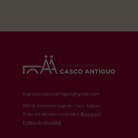
logronocascoantiguo@gmail.com
2022 © Asociación Logroño Casco Antiguo.
Todos los derechos reservados.
Nota legal
|
Política de privacidad