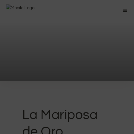
La Mariposa
de Oro