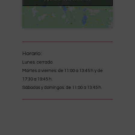
Horario:
Lunes
: cerrado.
Martes a viernes: de 11:00 a 13:45 h y de
17:30 a 19:45 h.
Sábados y domingos: de 11:00 a 13:45 h.