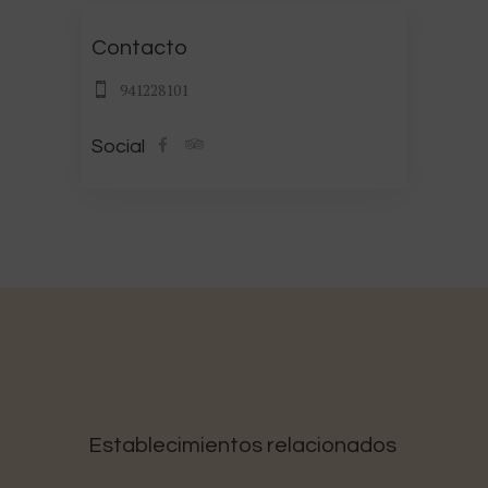
Contacto
941228101
Social
Establecimientos relacionados