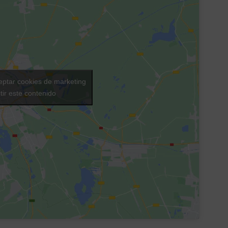
eptar cookies de marketing
tir este contenido