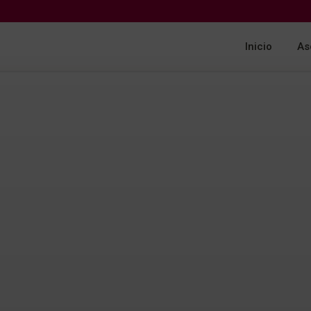
Inicio
As