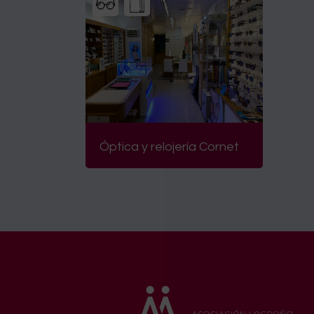
Óptica y relojería Cornet