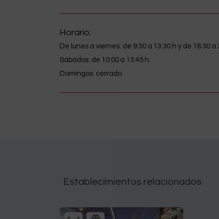
Horario:
De lunes a viernes: de 9:30 a 13:30 h y de 16:30 a 
Sábados: de 10:00 a 13:45 h.
Domingos: cerrado.
Establecimientos relacionados