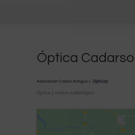
Óptica Cadarso
Asociación Casco Antiguo >
Ópticas
Óptica y centro audiológico.