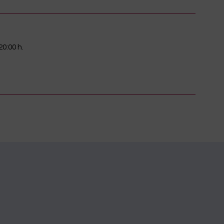
20:00 h.