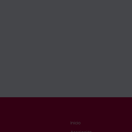
Inicio