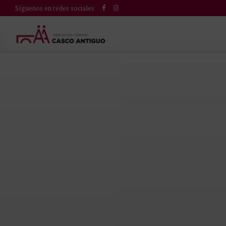
Síguenos en redes sociales