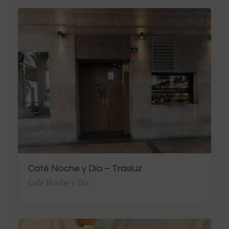
Café Noche y Día – Trasluz
Café Noche y Día