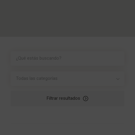
Todas las categorías
Filtrar resultados