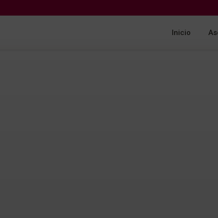
Inicio
As