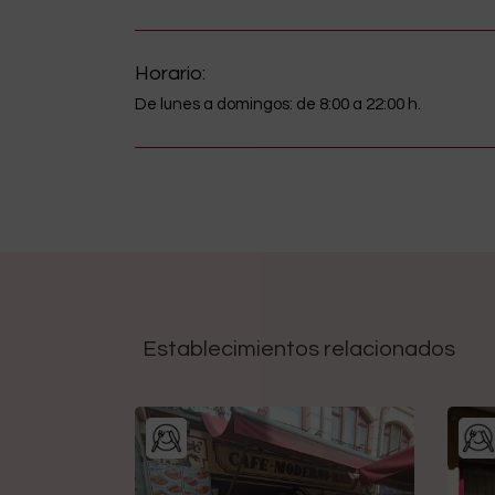
Horario:
De lunes a domingos: de 8:00 a 22:00 h.
Establecimientos relacionados