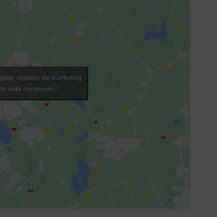
eptar cookies de marketing
tir este contenido