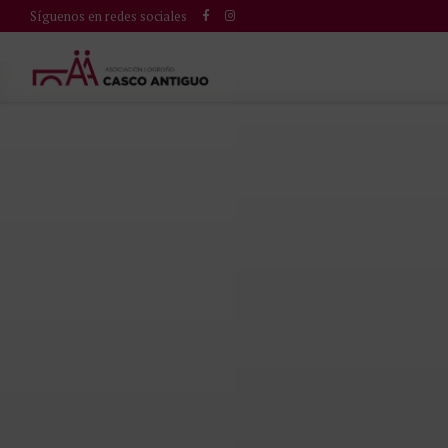
Síguenos en redes sociales