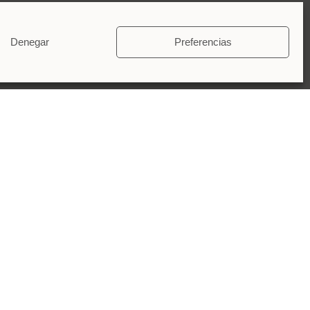
Denegar
Preferencias