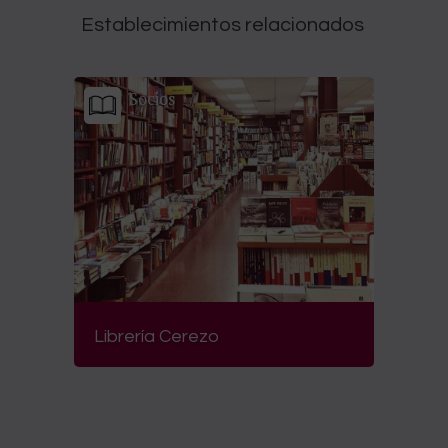
Establecimientos relacionados
Socios
Librería Cerezo