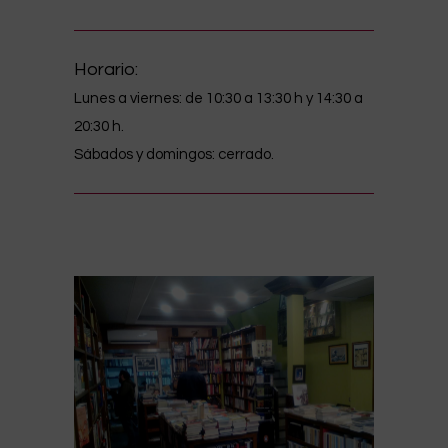
Horario:
Lunes a viernes
: de 10:30 a 13:30 h y 14:30 a
20:30 h.
Sábados y domingos: cerrado.