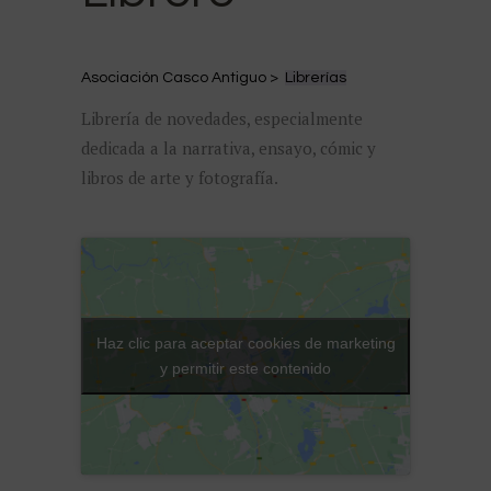
Asociación Casco Antiguo >
Librerías
Librería de novedades, especialmente
dedicada a la narrativa, ensayo, cómic y
libros de arte y fotografía.
Haz clic para aceptar cookies de marketing
y permitir este contenido