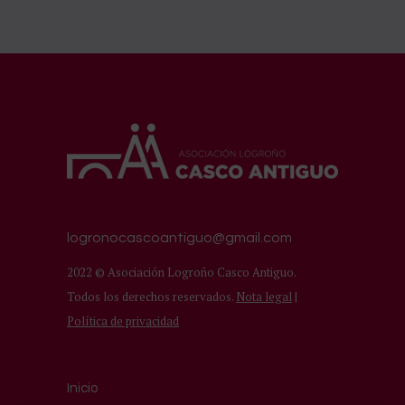
logronocascoantiguo@gmail.com
2022 © Asociación Logroño Casco Antiguo.
Todos los derechos reservados.
Nota legal
|
Política de privacidad
Inicio