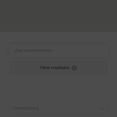
Filtrar resultados
Default Sorting