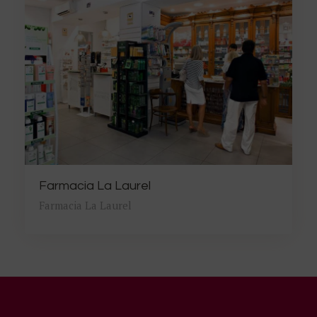
Farmacia La Laurel
Farmacia La Laurel