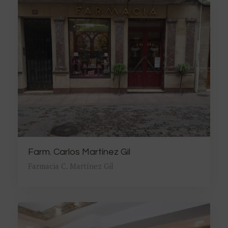
Farm. Carlos Martínez Gil
Farmacia C. Martínez Gil