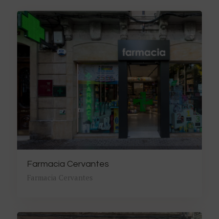
Farmacia Cervantes
Farmacia Cervantes