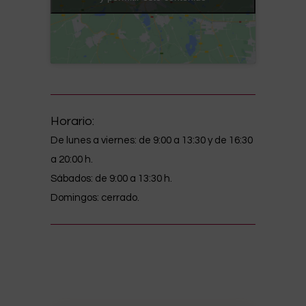
Horario:
De lunes a viernes: de 9:00 a 13:30 y de 16:30
a 20:00 h.
Sábados: de 9:00 a 13:30 h.
Domingos: cerrado.