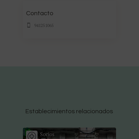
Contacto
941251065
Establecimientos relacionados
Socios