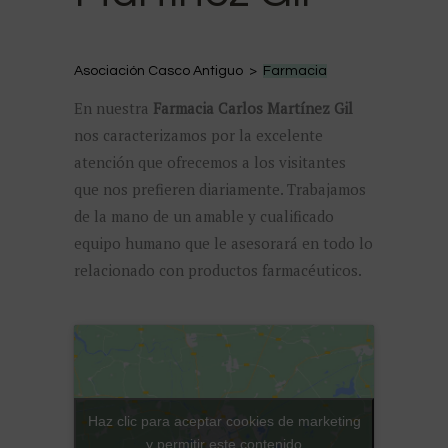
Asociación Casco Antiguo >
Farmacia
En nuestra
Farmacia Carlos Martínez Gil
nos caracterizamos por la excelente
atención que ofrecemos a los visitantes
que nos prefieren diariamente. Trabajamos
de la mano de un amable y cualificado
equipo humano que le asesorará en todo lo
relacionado con productos farmacéuticos.
Haz clic para aceptar cookies de marketing
y permitir este contenido