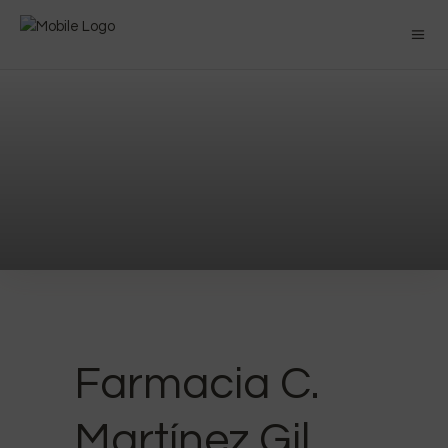
Farmacia C.
Martínez Gil