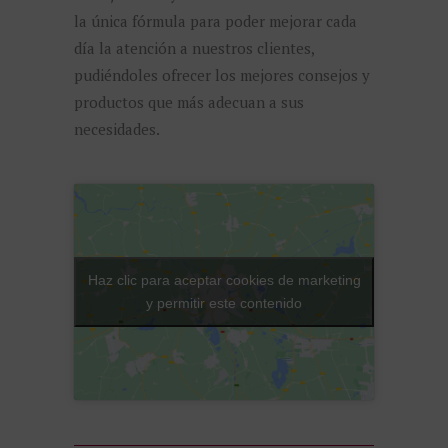
la única fórmula para poder mejorar cada
día la atención a nuestros clientes,
pudiéndoles ofrecer los mejores consejos y
productos que más adecuan a sus
necesidades.
Haz clic para aceptar cookies de marketing
y permitir este contenido