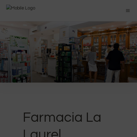
Farmacia La
Laurel