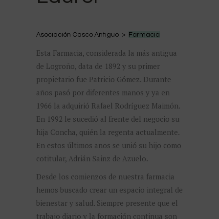
Asociación Casco Antiguo >
Farmacia
Esta Farmacia, considerada la más antigua
de Logroño, data de 1892 y su primer
propietario fue Patricio Gómez. Durante
años pasó por diferentes manos y ya en
1966 la adquirió Rafael Rodríguez Maimón.
En 1992 le sucedió al frente del negocio su
hija Concha, quién la regenta actualmente.
En estos últimos años se unió su hijo como
cotitular, Adrián Sainz de Azuelo.
Desde los comienzos de nuestra farmacia
hemos buscado crear un espacio integral de
bienestar y salud. Siempre presente que el
trabajo diario y la formación continua son