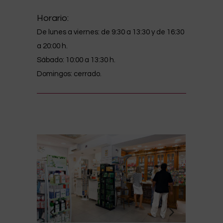
Horario:
De lunes a viernes: de 9:30 a 13:30 y de 16:30
a 20:00 h.
Sábado: 10:00 a 13:30 h.
Domingos: cerrado.