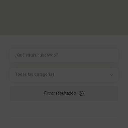
Todas las categorías
Filtrar resultados