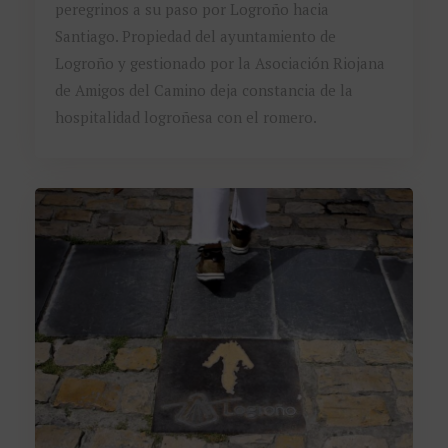
peregrinos a su paso por Logroño hacia
Santiago. Propiedad del ayuntamiento de
Logroño y gestionado por la Asociación Riojana
de Amigos del Camino deja constancia de la
hospitalidad logroñesa con el romero.