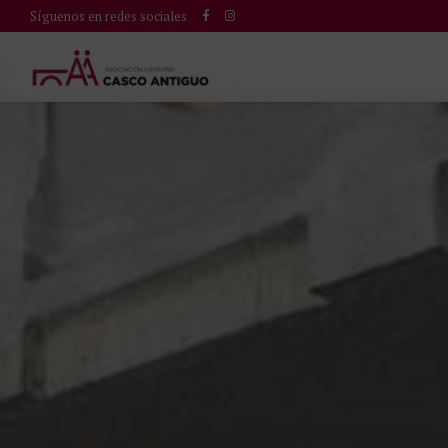
Síguenos en redes sociales