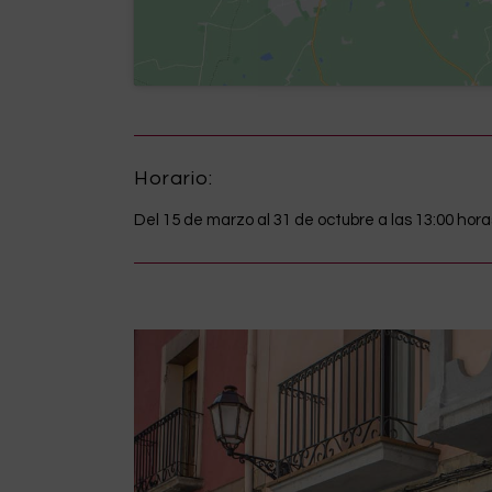
Horario:
Del 15 de marzo al 31 de octubre a las 13:00 horas