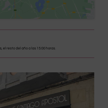
, el resto del año a las 15:00 horas.