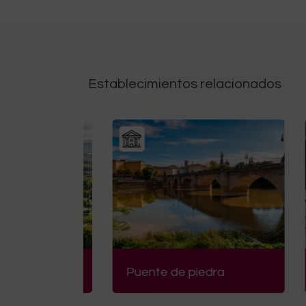
Establecimientos relacionados
Puente de piedra
Ca