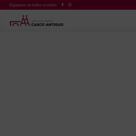
Síguenos en redes sociales