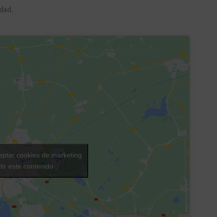
dad.
eptar cookies de marketing
tir este contenido