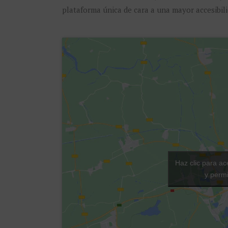
plataforma única de cara a una mayor accesibili
Haz clic para ac
y permi