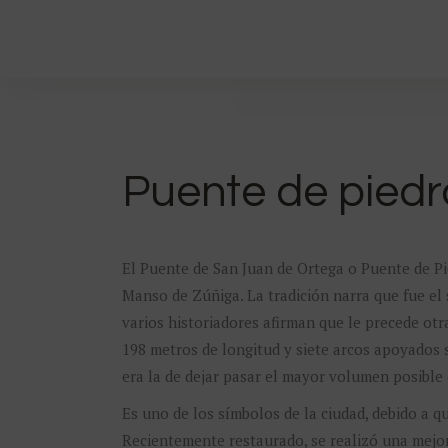
Puente de piedr
El Puente de San Juan de Ortega o Puente de Pi
Manso de Zúñiga. La tradición narra que fue el 
varios historiadores afirman que le precede otr
198 metros de longitud y siete arcos apoyados so
era la de dejar pasar el mayor volumen posible
Es uno de los símbolos de la ciudad, debido a qu
Recientemente restaurado, se realizó una mejora