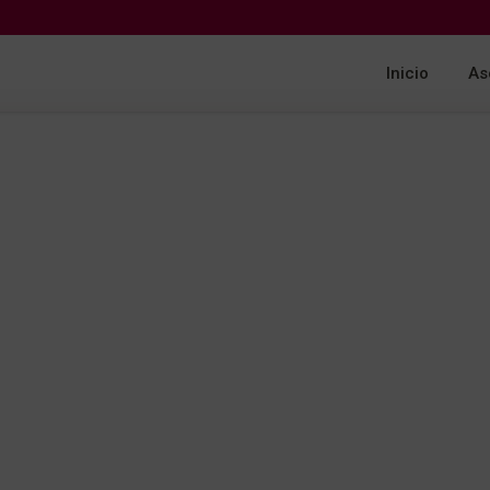
Inicio
As