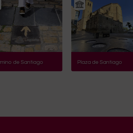
mino de Santiago
Plaza de Santiago