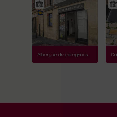
Albergue de peregrinos
Ca