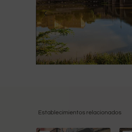
Establecimientos relacionados