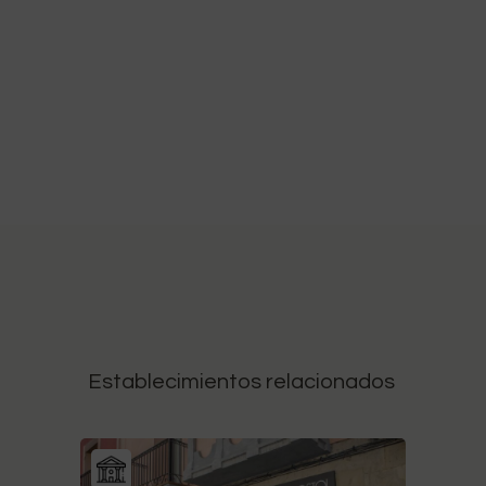
Establecimientos relacionados