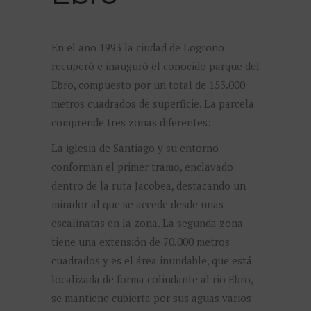
En el año 1993 la ciudad de Logroño
recuperó e inauguró el conocido parque del
Ebro, compuesto por un total de 153.000
metros cuadrados de superficie. La parcela
comprende tres zonas diferentes:
La iglesia de Santiago y su entorno
conforman el primer tramo, enclavado
dentro de la ruta Jacobea, destacando un
mirador al que se accede desde unas
escalinatas en la zona. La segunda zona
tiene una extensión de 70.000 metros
cuadrados y es el área inundable, que está
localizada de forma colindante al rio Ebro,
se mantiene cubierta por sus aguas varios