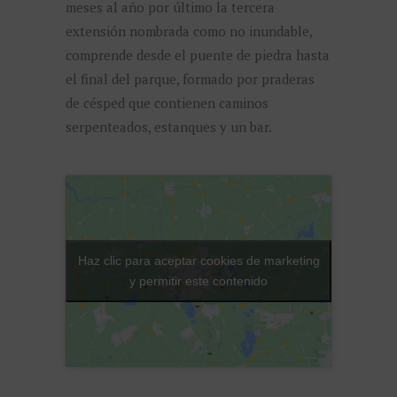
meses al año por último la tercera
extensión nombrada como no inundable,
comprende desde el puente de piedra hasta
el final del parque, formado por praderas
de césped que contienen caminos
serpenteados, estanques y un bar.
Haz clic para aceptar cookies de marketing
y permitir este contenido