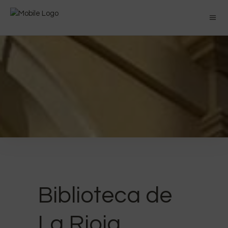
Biblioteca de
La Rioja