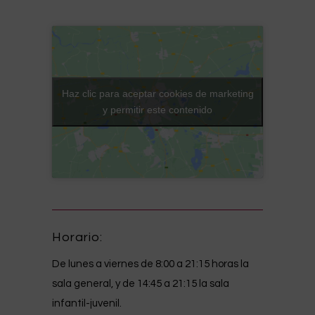
Haz clic para aceptar cookies de marketing
y permitir este contenido
Horario:
De lunes a viernes de 8:00 a 21:15 horas la
sala general, y de 14:45 a 21:15 la sala
infantil-juvenil.