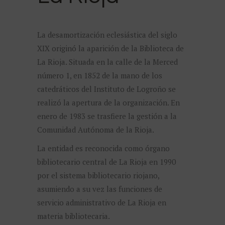
La desamortización eclesiástica del siglo
XIX originó la aparición de la Biblioteca de
La Rioja. Situada en la calle de la Merced
número 1, en 1852 de la mano de los
catedráticos del Instituto de Logroño se
realizó la apertura de la organización. En
enero de 1983 se trasfiere la gestión a la
Comunidad Autónoma de la Rioja.
La entidad es reconocida como órgano
bibliotecario central de La Rioja en 1990
por el sistema bibliotecario riojano,
asumiendo a su vez las funciones de
servicio administrativo de La Rioja en
materia bibliotecaria.