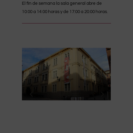
El fin de semana la sala general abre de
10:00 a 14:00 horas y de 17:00 a 20:00 horas.
Contacto
941294500