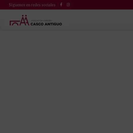
Síguenos en redes sociales