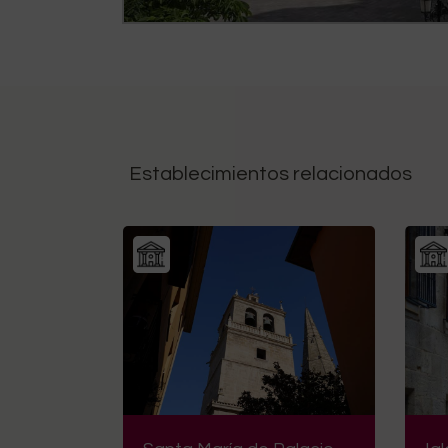
Establecimientos relacionados