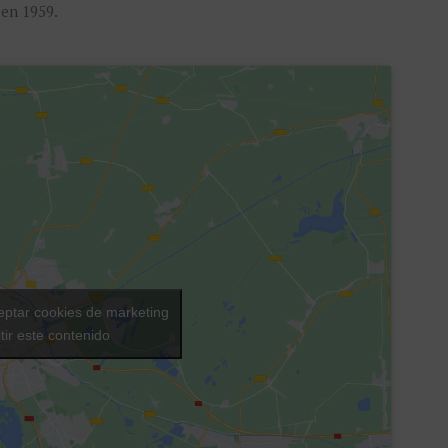
 en 1959.
eptar cookies de marketing
tir este contenido