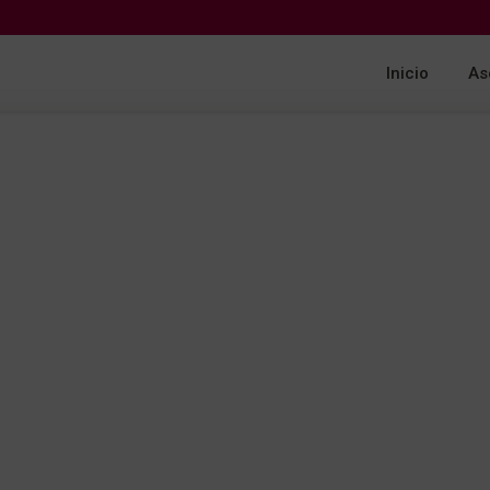
Inicio
As