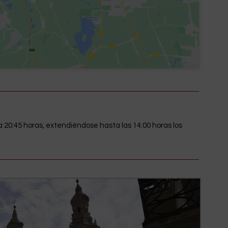
a 20:45 horas, extendiéndose hasta las 14:00 horas los