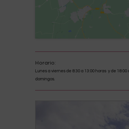
Horario:
Lunes a viernes de 8:30 a 13:00 horas y de 18:00 
domingos.