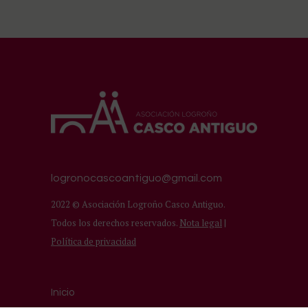
logronocascoantiguo@gmail.com
2022 © Asociación Logroño Casco Antiguo.
Todos los derechos reservados.
Nota legal
|
Política de privacidad
Inicio