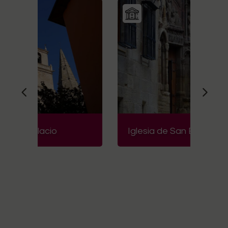
Iglesia de San Bartolomé
Er