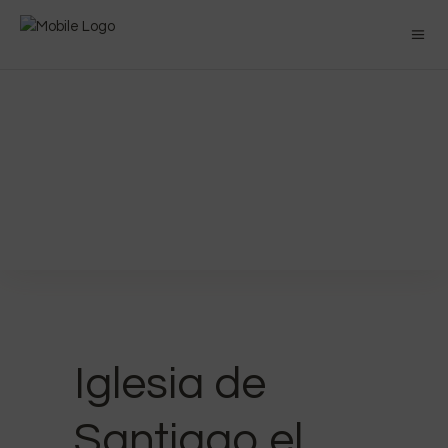
Iglesia de
Santiago el