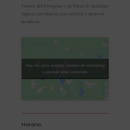
Fuente del Peregrino y la Plaza de Santiago
lugares peculiares con carácter y motivos
jacobeos.
Haz clic para aceptar cookies de marketing
y permitir este contenido
Horario: